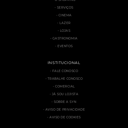
SERVIÇOS
CINEMA
LAZER
LOJAS
GASTRONOMIA
EVENTOS
INSTITUCIONAL
FALE CONOSCO
TRABALHE CONOSCO
COMERCIAL
JÁ SOU LOJISTA
SOBRE A SYN
AVISO DE PRIVACIDADE
AVISO DE COOKIES