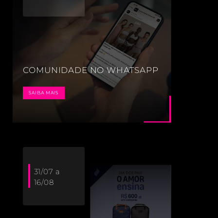
COMUNIDADE NO WHATSAPP
SAIBA MAIS
31/07 a
16/08