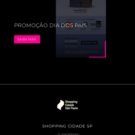
PROMOÇÃO DIA DOS PAIS
SAIBA MAIS
SHOPPING CIDADE SP
O SHOPPING