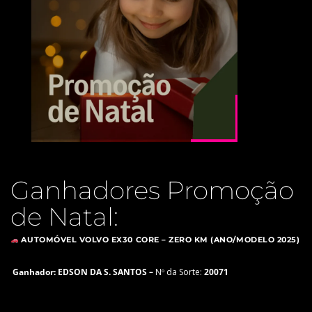
Ganhadores Promoção
de Natal:
AUTOMÓVEL VOLVO EX30 CORE – ZERO KM (ANO/MODELO 2025)
Ganhador: EDSON DA S. SANTOS –
Nº da Sorte:
20071