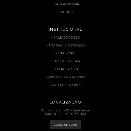
GASTRONOMIA
EVENTOS
INSTITUCIONAL
FALE CONOSCO
TRABALHE CONOSCO
COMERCIAL
JÁ SOU LOJISTA
SOBRE A SYN
AVISO DE PRIVACIDADE
AVISO DE COOKIES
LOCALIZAÇÃO
Av. Paulista, 1230 – Bela Vista,
São Paulo – SP, 01310-100
COMO CHEGAR