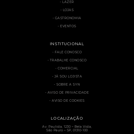
LAZER
LOJAS
GASTRONOMIA
EVENTOS
INSTITUCIONAL
FALE CONOSCO
TRABALHE CONOSCO
COMERCIAL
JÁ SOU LOJISTA
SOBRE A SYN
AVISO DE PRIVACIDADE
AVISO DE COOKIES
LOCALIZAÇÃO
Av. Paulista, 1230 – Bela Vista,
São Paulo – SP, 01310-100