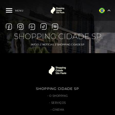
MENU
SHOPPING CIDADE SP
INÍCIO
NOTÍCIAS
SHOPPING CIDADE SP
SHOPPING CIDADE SP
O SHOPPING
SERVIÇOS
CINEMA