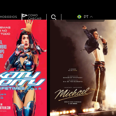
COMO
PT
HORÁRIOS
CHEGAR