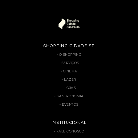
SHOPPING CIDADE SP
O SHOPPING
SERVIÇOS
CINEMA
LAZER
LOJAS
GASTRONOMIA
EVENTOS
INSTITUCIONAL
FALE CONOSCO