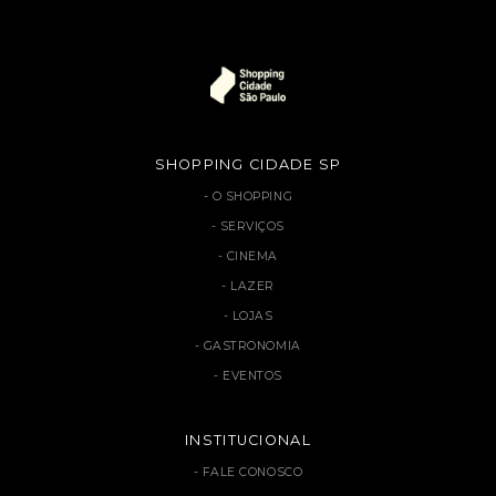
SHOPPING CIDADE SP
O SHOPPING
SERVIÇOS
CINEMA
LAZER
LOJAS
GASTRONOMIA
EVENTOS
INSTITUCIONAL
FALE CONOSCO