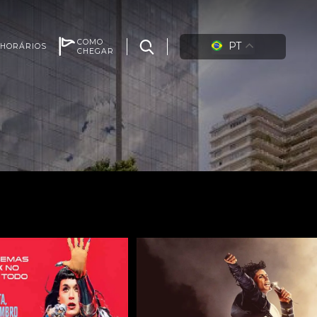
COMO
PT
HORÁRIOS
CHEGAR